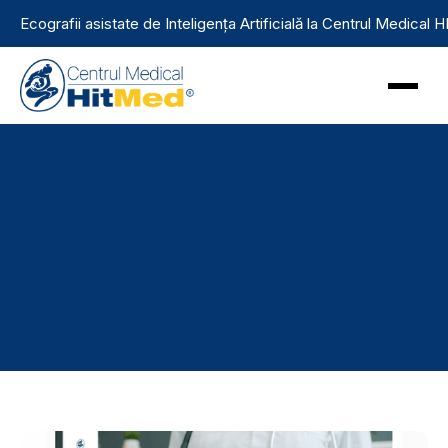
Ecografii asistate de Inteligența Artificială la Centrul Medical