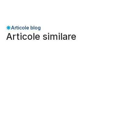
Articole blog
Articole similare