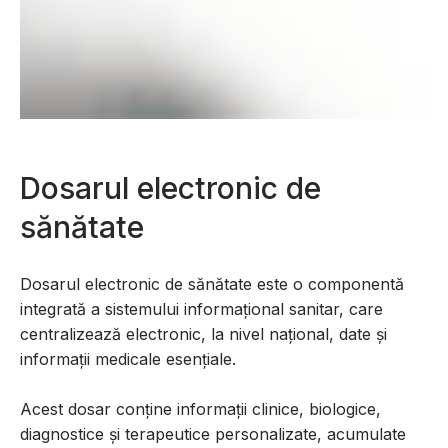
Dosarul electronic de
sănătate
Dosarul electronic de sănătate este o componentă
integrată a sistemului informațional sanitar, care
centralizează electronic, la nivel național, date și
informații medicale esențiale.
Acest dosar conține informații clinice, biologice,
diagnostice și terapeutice personalizate, acumulate