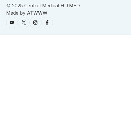
© 2025 Centrul Medical HITMED.
Made by
ATWWW