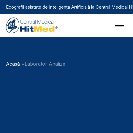
Ecografii asistate de Inteligența Artificială la Centrul Medical
Acasă +
Laborator Analize