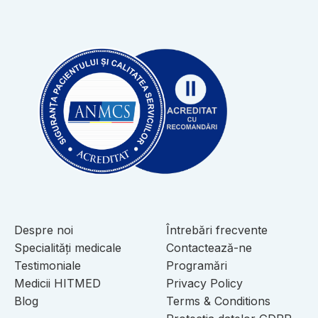
Despre noi
Întrebări frecvente
Specialități medicale
Contactează-ne
Testimoniale
Programări
Medicii HITMED
Privacy Policy
Blog
Terms & Conditions