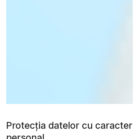
Protecția datelor cu caracter
personal