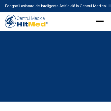
Ecografii asistate de Inteligența Artificială la Centrul Medical