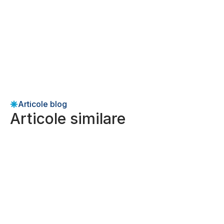
Articole blog
Articole similare