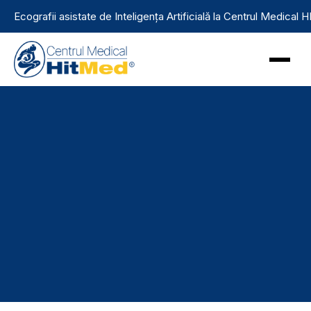
Ecografii asistate de Inteligența Artificială la Centrul Medical