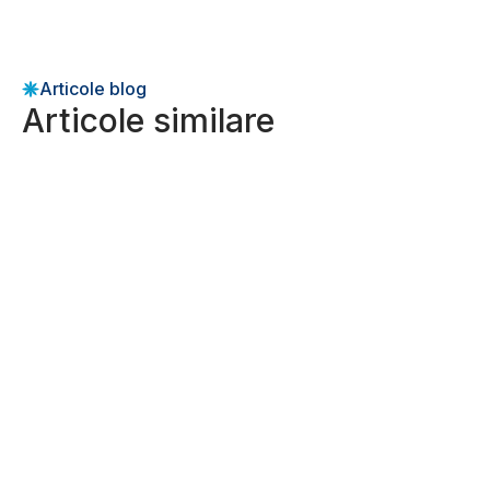
Articole blog
Articole similare