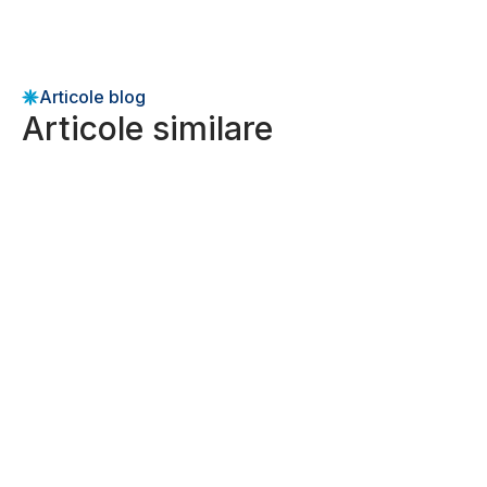
Articole blog
Articole similare