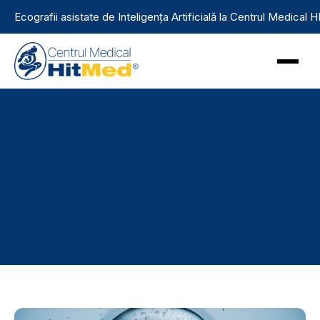
Ecografii asistate de Inteligența Artificială la Centrul Medical