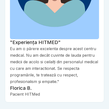
"Experiența HITMED"
Eu am o părere excelenta despre acest centru
medical. Nu am decât cuvinte de lauda pentru
medicii de acolo si ceilalți din personalul medical
cu care am interactionat. Se respecta
programările, te tratează cu respect,
profesionalism și empatie."
Florica B.
Pacient HITMed