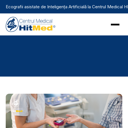
Ecografii asistate de Inteligența Artificială la Centrul Medical