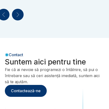
Contact
Suntem aici pentru tine
Fie că ai nevoie să programezi o întâlnire, să pui o
întrebare sau să ceri asistență imediată, suntem aici
să te ajutăm.
Contactează-ne