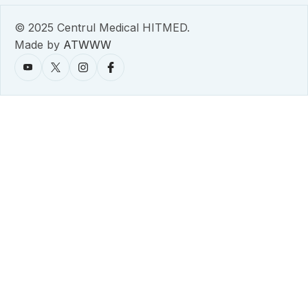
© 2025 Centrul Medical HITMED.
Made by
ATWWW