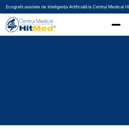
Ecografii asistate de Inteligența Artificială la Centrul Medical