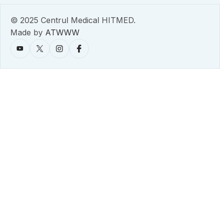
© 2025 Centrul Medical HITMED.
Made by
ATWWW